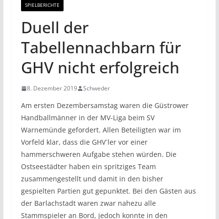
SPIELBERICHTE
Duell der
Tabellennachbarn für
GHV nicht erfolgreich
8. Dezember 2019
Schweder
Am ersten Dezembersamstag waren die Güstrower
Handballmänner in der MV-Liga beim SV
Warnemünde gefordert. Allen Beteiligten war im
Vorfeld klar, dass die GHV´ler vor einer
hammerschweren Aufgabe stehen würden. Die
Ostseestädter haben ein spritziges Team
zusammengestellt und damit in den bisher
gespielten Partien gut gepunktet. Bei den Gästen aus
der Barlachstadt waren zwar nahezu alle
Stammspieler an Bord, jedoch konnte in den