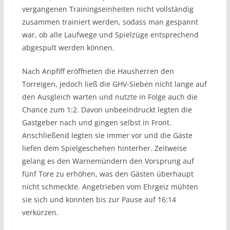
vergangenen Trainingseinheiten nicht vollständig
zusammen trainiert werden, sodass man gespannt
war, ob alle Laufwege und Spielzüge entsprechend
abgespult werden können.
Nach Anpfiff eröffneten die Hausherren den
Torreigen, jedoch ließ die GHV-Sieben nicht lange auf
den Ausgleich warten und nutzte in Folge auch die
Chance zum 1:2. Davon unbeeindruckt legten die
Gastgeber nach und gingen selbst in Front.
Anschließend legten sie immer vor und die Gäste
liefen dem Spielgeschehen hinterher. Zeitweise
gelang es den Warnemündern den Vorsprung auf
fünf Tore zu erhöhen, was den Gästen überhaupt
nicht schmeckte. Angetrieben vom Ehrgeiz mühten
sie sich und konnten bis zur Pause auf 16:14
verkürzen.