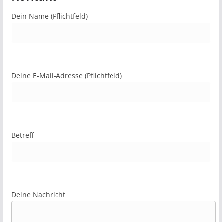
Dein Name (Pflichtfeld)
Deine E-Mail-Adresse (Pflichtfeld)
Betreff
Deine Nachricht