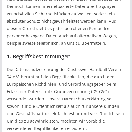
Dennoch können Internetbasierte Datenübertragungen
grundsätzlich Sicherheitslücken aufweisen, sodass ein
absoluter Schutz nicht gewährleistet werden kann. Aus
diesem Grund steht es jeder betroffenen Person frei,
personenbezogene Daten auch auf alternativen Wegen,
beispielsweise telefonisch, an uns zu übermitteln.
1. Begriffsbestimmungen
Die Datenschutzerklärung der Güstrower Handball Verein
94 e.V. beruht auf den Begrifflichkeiten, die durch den
Europäischen Richtlinien- und Verordnungsgeber beim
Erlass der Datenschutz-Grundverordnung (DS-GVO)
verwendet wurden. Unsere Datenschutzerklärung soll
sowohl für die Öffentlichkeit als auch für unsere Kunden
und Geschäftspartner einfach lesbar und verständlich sein.
Um dies zu gewährleisten, möchten wir vorab die
verwendeten Begrifflichkeiten erläutern.