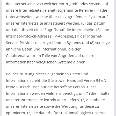
die Internetseite, von welcher ein zugreifendes System auf
unsere Internetseite gelangt (sogenannte Referrer), (4) die
Unterwebseiten, welche über ein zugreifendes System auf
unserer Internetseite angesteuert werden, (5) das Datum
und die Uhrzeit eines Zugriffs auf die Internetseite, (6) eine
Internet-Protokoll-Adresse (IP-Adresse), (7) der Internet-
Service-Provider des zugreifenden Systems und (8) sonstige
ähnliche Daten und Informationen, die der
Gefahrenabwehr im Falle von Angriffen auf unsere
informationstechnologischen Systeme dienen.
Bei der Nutzung dieser allgemeinen Daten und
Informationen zieht die Güstrower Handball Verein 94 e.V.
keine Rückschlüsse auf die betroffene Person. Diese
Informationen werden vielmehr benötigt, um (1) die Inhalte
unserer Internetseite korrekt auszuliefern, (2) die Inhalte
unserer Internetseite sowie die Werbung für diese zu
optimieren, (3) die dauerhafte Funktionsfähigkeit unserer