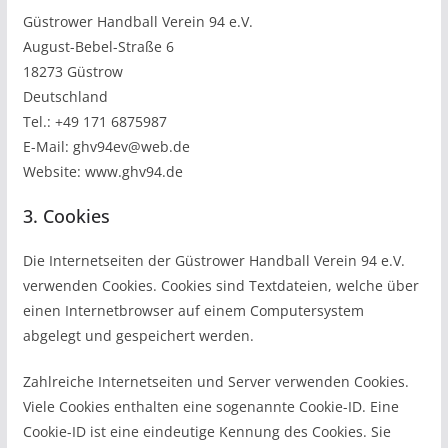
Güstrower Handball Verein 94 e.V.
August-Bebel-Straße 6
18273 Güstrow
Deutschland
Tel.: +49 171 6875987
E-Mail: ghv94ev@web.de
Website: www.ghv94.de
3. Cookies
Die Internetseiten der Güstrower Handball Verein 94 e.V.
verwenden Cookies. Cookies sind Textdateien, welche über
einen Internetbrowser auf einem Computersystem
abgelegt und gespeichert werden.
Zahlreiche Internetseiten und Server verwenden Cookies.
Viele Cookies enthalten eine sogenannte Cookie-ID. Eine
Cookie-ID ist eine eindeutige Kennung des Cookies. Sie