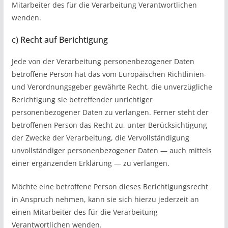
Mitarbeiter des für die Verarbeitung Verantwortlichen
wenden.
c) Recht auf Berichtigung
Jede von der Verarbeitung personenbezogener Daten
betroffene Person hat das vom Europäischen Richtlinien-
und Verordnungsgeber gewährte Recht, die unverzügliche
Berichtigung sie betreffender unrichtiger
personenbezogener Daten zu verlangen. Ferner steht der
betroffenen Person das Recht zu, unter Berücksichtigung
der Zwecke der Verarbeitung, die Vervollständigung
unvollständiger personenbezogener Daten — auch mittels
einer ergänzenden Erklärung — zu verlangen.
Möchte eine betroffene Person dieses Berichtigungsrecht
in Anspruch nehmen, kann sie sich hierzu jederzeit an
einen Mitarbeiter des für die Verarbeitung
Verantwortlichen wenden.