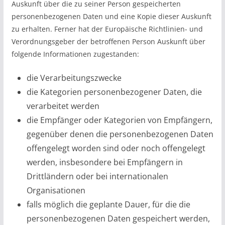
Auskunft über die zu seiner Person gespeicherten
personenbezogenen Daten und eine Kopie dieser Auskunft
zu erhalten. Ferner hat der Europäische Richtlinien- und
Verordnungsgeber der betroffenen Person Auskunft über
folgende Informationen zugestanden:
die Verarbeitungszwecke
die Kategorien personenbezogener Daten, die
verarbeitet werden
die Empfänger oder Kategorien von Empfängern,
gegenüber denen die personenbezogenen Daten
offengelegt worden sind oder noch offengelegt
werden, insbesondere bei Empfängern in
Drittländern oder bei internationalen
Organisationen
falls möglich die geplante Dauer, für die die
personenbezogenen Daten gespeichert werden,