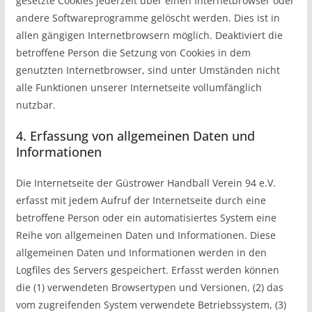
gesetzte Cookies jederzeit über einen Internetbrowser oder
andere Softwareprogramme gelöscht werden. Dies ist in
allen gängigen Internetbrowsern möglich. Deaktiviert die
betroffene Person die Setzung von Cookies in dem
genutzten Internetbrowser, sind unter Umständen nicht
alle Funktionen unserer Internetseite vollumfänglich
nutzbar.
4. Erfassung von allgemeinen Daten und
Informationen
Die Internetseite der Güstrower Handball Verein 94 e.V.
erfasst mit jedem Aufruf der Internetseite durch eine
betroffene Person oder ein automatisiertes System eine
Reihe von allgemeinen Daten und Informationen. Diese
allgemeinen Daten und Informationen werden in den
Logfiles des Servers gespeichert. Erfasst werden können
die (1) verwendeten Browsertypen und Versionen, (2) das
vom zugreifenden System verwendete Betriebssystem, (3)