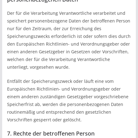
Der für die Verarbeitung Verantwortliche verarbeitet und
speichert personenbezogene Daten der betroffenen Person
nur für den Zeitraum, der zur Erreichung des
Speicherungszwecks erforderlich ist oder sofern dies durch
den Europäischen Richtlinien- und Verordnungsgeber oder
einen anderen Gesetzgeber in Gesetzen oder Vorschriften,
welchen der für die Verarbeitung Verantwortliche
unterliegt, vorgesehen wurde.
Entfällt der Speicherungszweck oder läuft eine vom
Europäischen Richtlinien- und Verordnungsgeber oder
einem anderen zuständigen Gesetzgeber vorgeschriebene
Speicherfrist ab, werden die personenbezogenen Daten
routinemäßig und entsprechend den gesetzlichen
Vorschriften gesperrt oder gelöscht.
7. Rechte der betroffenen Person