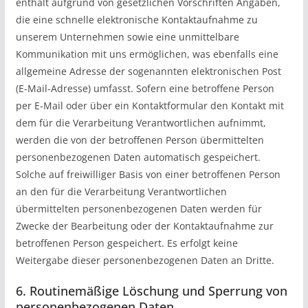
enthält aufgrund von gesetzlichen Vorschriften Angaben,
die eine schnelle elektronische Kontaktaufnahme zu
unserem Unternehmen sowie eine unmittelbare
Kommunikation mit uns ermöglichen, was ebenfalls eine
allgemeine Adresse der sogenannten elektronischen Post
(E-Mail-Adresse) umfasst. Sofern eine betroffene Person
per E-Mail oder über ein Kontaktformular den Kontakt mit
dem für die Verarbeitung Verantwortlichen aufnimmt,
werden die von der betroffenen Person übermittelten
personenbezogenen Daten automatisch gespeichert.
Solche auf freiwilliger Basis von einer betroffenen Person
an den für die Verarbeitung Verantwortlichen
übermittelten personenbezogenen Daten werden für
Zwecke der Bearbeitung oder der Kontaktaufnahme zur
betroffenen Person gespeichert. Es erfolgt keine
Weitergabe dieser personenbezogenen Daten an Dritte.
6. Routinemäßige Löschung und Sperrung von
personenbezogenen Daten