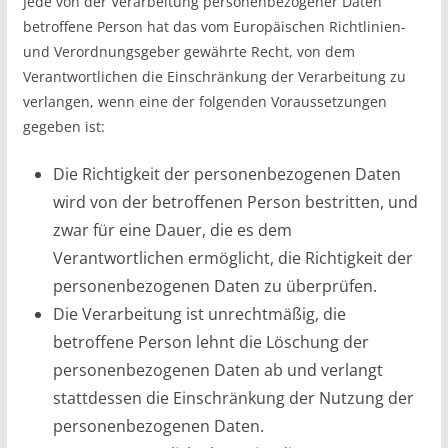
Jede von der Verarbeitung personenbezogener Daten
betroffene Person hat das vom Europäischen Richtlinien-
und Verordnungsgeber gewährte Recht, von dem
Verantwortlichen die Einschränkung der Verarbeitung zu
verlangen, wenn eine der folgenden Voraussetzungen
gegeben ist:
Die Richtigkeit der personenbezogenen Daten
wird von der betroffenen Person bestritten, und
zwar für eine Dauer, die es dem
Verantwortlichen ermöglicht, die Richtigkeit der
personenbezogenen Daten zu überprüfen.
Die Verarbeitung ist unrechtmäßig, die
betroffene Person lehnt die Löschung der
personenbezogenen Daten ab und verlangt
stattdessen die Einschränkung der Nutzung der
personenbezogenen Daten.