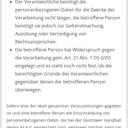
Der Verantwortliche benötigt die
personenbezogenen Daten für die Zwecke der
Verarbeitung nicht länger, die betroffene Person
benötigt sie jedoch zur Geltendmachung,
Ausübung oder Verteidigung von
Rechtsansprüchen.
Die betroffene Person hat Widerspruch gegen
die Verarbeitung gem. Art. 21 Abs. 1 DS-GVO
eingelegt und es steht noch nicht fest, ob die
berechtigten Gründe des Verantwortlichen
gegenüber denen der betroffenen Person
überwiegen.
Sofern eine der oben genannten Voraussetzungen gegeben
ist und eine betroffene Person die Einschränkung von
personenbezogenen Daten, die bei der Güstrower Handball
Verein 94 e.V. gespeichert sind, verlangen möchte, kann sie