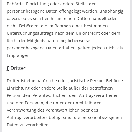
Behörde, Einrichtung oder andere Stelle, der
personenbezogene Daten offengelegt werden, unabhängig
davon, ob es sich bei ihr um einen Dritten handelt oder
nicht. Behörden, die im Rahmen eines bestimmten
Untersuchungsauftrags nach dem Unionsrecht oder dem
Recht der Mitgliedstaaten möglicherweise
personenbezogene Daten erhalten, gelten jedoch nicht als
Empfänger.
j) Dritter
Dritter ist eine natürliche oder juristische Person, Behörde,
Einrichtung oder andere Stelle außer der betroffenen
Person, dem Verantwortlichen, dem Auftragsverarbeiter
und den Personen, die unter der unmittelbaren
Verantwortung des Verantwortlichen oder des
Auftragsverarbeiters befugt sind, die personenbezogenen
Daten zu verarbeiten.