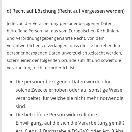
d) Recht auf Löschung (Recht auf Vergessen werden)
Jede von der Verarbeitung personenbezogener Daten
betroffene Person hat das vom Europäischen Richtlinien-
und Verordnungsgeber gewährte Recht, von dem
Verantwortlichen zu verlangen, dass die sie betreffenden
personenbezogenen Daten unverzüglich gelöscht werden,
sofern einer der folgenden Gründe zutrifft und soweit die
Verarbeitung nicht erforderlich ist:
Die personenbezogenen Daten wurden für
solche Zwecke erhoben oder auf sonstige Weise
verarbeitet, für welche sie nicht mehr notwendig
sind.
Die betroffene Person widerruft ihre
Einwilligung, auf die sich die Verarbeitung gemäß
Art. 6 Abs. 1 Buchstabe a DS-GVO oder Art. 9 Abs.