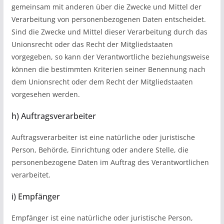
gemeinsam mit anderen über die Zwecke und Mittel der
Verarbeitung von personenbezogenen Daten entscheidet.
Sind die Zwecke und Mittel dieser Verarbeitung durch das
Unionsrecht oder das Recht der Mitgliedstaaten
vorgegeben, so kann der Verantwortliche beziehungsweise
können die bestimmten Kriterien seiner Benennung nach
dem Unionsrecht oder dem Recht der Mitgliedstaaten
vorgesehen werden.
h) Auftragsverarbeiter
Auftragsverarbeiter ist eine natürliche oder juristische
Person, Behörde, Einrichtung oder andere Stelle, die
personenbezogene Daten im Auftrag des Verantwortlichen
verarbeitet.
i) Empfänger
Empfänger ist eine natürliche oder juristische Person,