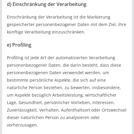
d) Einschränkung der Verarbeitung
Einschränkung der Verarbeitung ist die Markierung
gespeicherter personenbezogener Daten mit dem Ziel, ihre
künftige Verarbeitung einzuschränken.
e) Profiling
Profiling ist jede Art der automatisierten Verarbeitung
personenbezogener Daten, die darin besteht, dass diese
personenbezogenen Daten verwendet werden, um
bestimmte persönliche Aspekte, die sich auf eine
natürliche Person beziehen, zu bewerten, insbesondere,
um Aspekte bezüglich Arbeitsleistung, wirtschaftlicher
Lage, Gesundheit, persönlicher Vorlieben, Interessen,
Zuverlässigkeit, Verhalten, Aufenthaltsort oder Ortswechsel
dieser natürlichen Person zu analysieren oder
vorherzusagen.