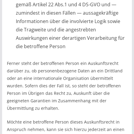
gemäß Artikel 22 Abs.1 und 4 DS-GVO und —
zumindest in diesen Fällen — aussagekräftige
Informationen über die involvierte Logik sowie
die Tragweite und die angestrebten
Auswirkungen einer derartigen Verarbeitung für
die betroffene Person
Ferner steht der betroffenen Person ein Auskunftsrecht
darüber zu, ob personenbezogene Daten an ein Drittland
oder an eine internationale Organisation übermittelt
wurden. Sofern dies der Fall ist, so steht der betroffenen
Person im Übrigen das Recht zu, Auskunft über die
geeigneten Garantien im Zusammenhang mit der
Übermittlung zu erhalten.
Möchte eine betroffene Person dieses Auskunftsrecht in
Anspruch nehmen, kann sie sich hierzu jederzeit an einen