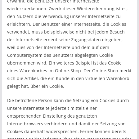
erwähnt, die Benutzer unserer Internetseite
wiederzuerkennen. Zweck dieser Wiedererkennung ist es,
den Nutzern die Verwendung unserer Internetseite zu
erleichtern. Der Benutzer einer Internetseite, die Cookies
verwendet, muss beispielsweise nicht bei jedem Besuch
der Internetseite erneut seine Zugangsdaten eingeben,
weil dies von der Internetseite und dem auf dem
Computersystem des Benutzers abgelegten Cookie
übernommen wird. Ein weiteres Beispiel ist das Cookie
eines Warenkorbes im Online-Shop. Der Online-Shop merkt
sich die Artikel, die ein Kunde in den virtuellen Warenkorb
gelegt hat, über ein Cookie.
Die betroffene Person kann die Setzung von Cookies durch
unsere Internetseite jederzeit mittels einer
entsprechenden Einstellung des genutzten
Internetbrowsers verhindern und damit der Setzung von
Cookies dauerhaft widersprechen. Ferner können bereits