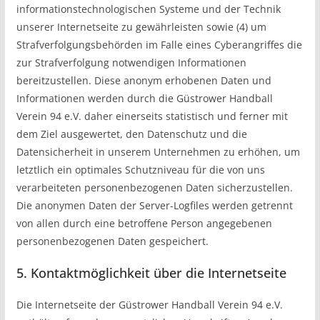
informationstechnologischen Systeme und der Technik
unserer Internetseite zu gewährleisten sowie (4) um
Strafverfolgungsbehörden im Falle eines Cyberangriffes die
zur Strafverfolgung notwendigen Informationen
bereitzustellen. Diese anonym erhobenen Daten und
Informationen werden durch die Güstrower Handball
Verein 94 e.V. daher einerseits statistisch und ferner mit
dem Ziel ausgewertet, den Datenschutz und die
Datensicherheit in unserem Unternehmen zu erhöhen, um
letztlich ein optimales Schutzniveau für die von uns
verarbeiteten personenbezogenen Daten sicherzustellen.
Die anonymen Daten der Server-Logfiles werden getrennt
von allen durch eine betroffene Person angegebenen
personenbezogenen Daten gespeichert.
5. Kontaktmöglichkeit über die Internetseite
Die Internetseite der Güstrower Handball Verein 94 e.V.