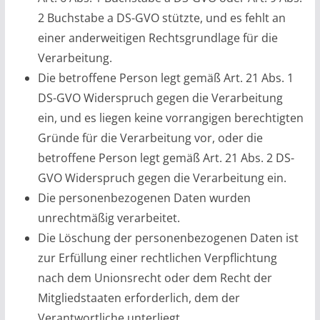
2 Buchstabe a DS-GVO stützte, und es fehlt an
einer anderweitigen Rechtsgrundlage für die
Verarbeitung.
Die betroffene Person legt gemäß Art. 21 Abs. 1
DS-GVO Widerspruch gegen die Verarbeitung
ein, und es liegen keine vorrangigen berechtigten
Gründe für die Verarbeitung vor, oder die
betroffene Person legt gemäß Art. 21 Abs. 2 DS-
GVO Widerspruch gegen die Verarbeitung ein.
Die personenbezogenen Daten wurden
unrechtmäßig verarbeitet.
Die Löschung der personenbezogenen Daten ist
zur Erfüllung einer rechtlichen Verpflichtung
nach dem Unionsrecht oder dem Recht der
Mitgliedstaaten erforderlich, dem der
Verantwortliche unterliegt.