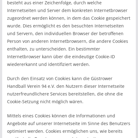
besteht aus einer Zeichenfolge, durch welche
Internetseiten und Server dem konkreten Internetbrowser
zugeordnet werden können, in dem das Cookie gespeichert
wurde. Dies ermöglicht es den besuchten Internetseiten
und Servern, den individuellen Browser der betroffenen
Person von anderen Internetbrowsern, die andere Cookies
enthalten, zu unterscheiden. Ein bestimmter
Internetbrowser kann über die eindeutige Cookie-ID
wiedererkannt und identifiziert werden.
Durch den Einsatz von Cookies kann die Güstrower
Handball Verein 94 e.V. den Nutzern dieser Internetseite
nutzerfreundlichere Services bereitstellen, die ohne die
Cookie-Setzung nicht möglich wären.
Mittels eines Cookies können die Informationen und
Angebote auf unserer Internetseite im Sinne des Benutzers
optimiert werden. Cookies ermöglichen uns, wie bereits