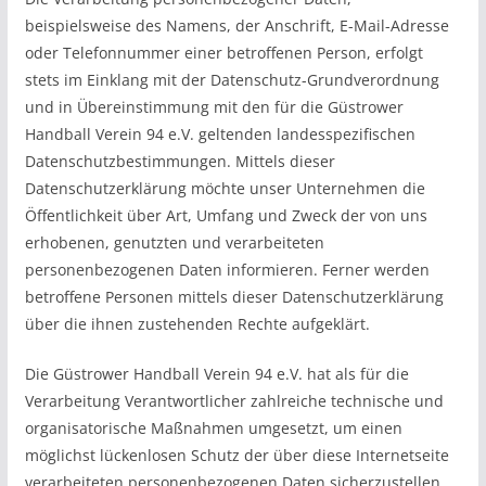
beispielsweise des Namens, der Anschrift, E-Mail-Adresse
oder Telefonnummer einer betroffenen Person, erfolgt
stets im Einklang mit der Datenschutz-Grundverordnung
und in Übereinstimmung mit den für die Güstrower
Handball Verein 94 e.V. geltenden landesspezifischen
Datenschutzbestimmungen. Mittels dieser
Datenschutzerklärung möchte unser Unternehmen die
Öffentlichkeit über Art, Umfang und Zweck der von uns
erhobenen, genutzten und verarbeiteten
personenbezogenen Daten informieren. Ferner werden
betroffene Personen mittels dieser Datenschutzerklärung
über die ihnen zustehenden Rechte aufgeklärt.
Die Güstrower Handball Verein 94 e.V. hat als für die
Verarbeitung Verantwortlicher zahlreiche technische und
organisatorische Maßnahmen umgesetzt, um einen
möglichst lückenlosen Schutz der über diese Internetseite
verarbeiteten personenbezogenen Daten sicherzustellen.