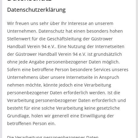
Datenschutzerklärung
Wir freuen uns sehr über Ihr Interesse an unserem
Unternehmen. Datenschutz hat einen besonders hohen
Stellenwert für die Geschäftsleitung der Güstrower
Handball Verein 94 e.V.. Eine Nutzung der Internetseiten
der Güstrower Handball Verein 94 e.V. ist grundsätzlich
ohne jede Angabe personenbezogener Daten möglich.
Sofern eine betroffene Person besondere Services unseres
Unternehmens über unsere Internetseite in Anspruch
nehmen möchte, könnte jedoch eine Verarbeitung
personenbezogener Daten erforderlich werden. Ist die
Verarbeitung personenbezogener Daten erforderlich und
besteht für eine solche Verarbeitung keine gesetzliche
Grundlage, holen wir generell eine Einwilligung der
betroffenen Person ein.
Die Verarbeitung personenbezogener Daten,