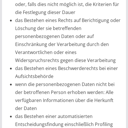
oder, falls dies nicht möglich ist, die Kriterien für
die Festlegung dieser Dauer
das Bestehen eines Rechts auf Berichtigung oder
Löschung der sie betreffenden
personenbezogenen Daten oder auf
Einschränkung der Verarbeitung durch den
Verantwortlichen oder eines
Widerspruchsrechts gegen diese Verarbeitung
das Bestehen eines Beschwerderechts bei einer
Aufsichtsbehörde
wenn die personenbezogenen Daten nicht bei
der betroffenen Person erhoben werden: Alle
verfügbaren Informationen über die Herkunft
der Daten
das Bestehen einer automatisierten
Entscheidungsfindung einschließlich Profiling