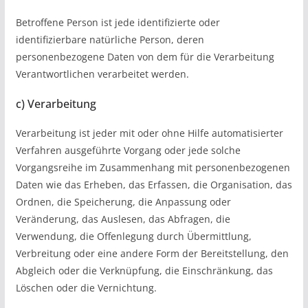
Betroffene Person ist jede identifizierte oder
identifizierbare natürliche Person, deren
personenbezogene Daten von dem für die Verarbeitung
Verantwortlichen verarbeitet werden.
c) Verarbeitung
Verarbeitung ist jeder mit oder ohne Hilfe automatisierter
Verfahren ausgeführte Vorgang oder jede solche
Vorgangsreihe im Zusammenhang mit personenbezogenen
Daten wie das Erheben, das Erfassen, die Organisation, das
Ordnen, die Speicherung, die Anpassung oder
Veränderung, das Auslesen, das Abfragen, die
Verwendung, die Offenlegung durch Übermittlung,
Verbreitung oder eine andere Form der Bereitstellung, den
Abgleich oder die Verknüpfung, die Einschränkung, das
Löschen oder die Vernichtung.