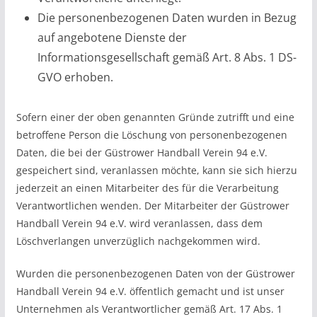
Die personenbezogenen Daten wurden in Bezug
auf angebotene Dienste der
Informationsgesellschaft gemäß Art. 8 Abs. 1 DS-
GVO erhoben.
Sofern einer der oben genannten Gründe zutrifft und eine
betroffene Person die Löschung von personenbezogenen
Daten, die bei der Güstrower Handball Verein 94 e.V.
gespeichert sind, veranlassen möchte, kann sie sich hierzu
jederzeit an einen Mitarbeiter des für die Verarbeitung
Verantwortlichen wenden. Der Mitarbeiter der Güstrower
Handball Verein 94 e.V. wird veranlassen, dass dem
Löschverlangen unverzüglich nachgekommen wird.
Wurden die personenbezogenen Daten von der Güstrower
Handball Verein 94 e.V. öffentlich gemacht und ist unser
Unternehmen als Verantwortlicher gemäß Art. 17 Abs. 1