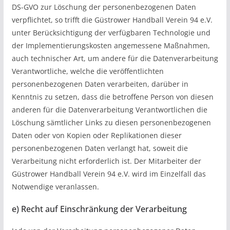
DS-GVO zur Löschung der personenbezogenen Daten
verpflichtet, so trifft die Güstrower Handball Verein 94 e.V.
unter Berücksichtigung der verfügbaren Technologie und
der Implementierungskosten angemessene Maßnahmen,
auch technischer Art, um andere für die Datenverarbeitung
Verantwortliche, welche die veröffentlichten
personenbezogenen Daten verarbeiten, darüber in
Kenntnis zu setzen, dass die betroffene Person von diesen
anderen für die Datenverarbeitung Verantwortlichen die
Löschung sämtlicher Links zu diesen personenbezogenen
Daten oder von Kopien oder Replikationen dieser
personenbezogenen Daten verlangt hat, soweit die
Verarbeitung nicht erforderlich ist. Der Mitarbeiter der
Güstrower Handball Verein 94 e.V. wird im Einzelfall das
Notwendige veranlassen.
e) Recht auf Einschränkung der Verarbeitung