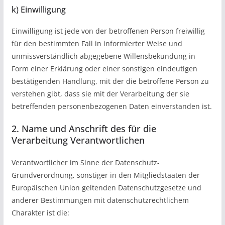
k) Einwilligung
Einwilligung ist jede von der betroffenen Person freiwillig
für den bestimmten Fall in informierter Weise und
unmissverständlich abgegebene Willensbekundung in
Form einer Erklärung oder einer sonstigen eindeutigen
bestätigenden Handlung, mit der die betroffene Person zu
verstehen gibt, dass sie mit der Verarbeitung der sie
betreffenden personenbezogenen Daten einverstanden ist.
2. Name und Anschrift des für die
Verarbeitung Verantwortlichen
Verantwortlicher im Sinne der Datenschutz-
Grundverordnung, sonstiger in den Mitgliedstaaten der
Europäischen Union geltenden Datenschutzgesetze und
anderer Bestimmungen mit datenschutzrechtlichem
Charakter ist die: