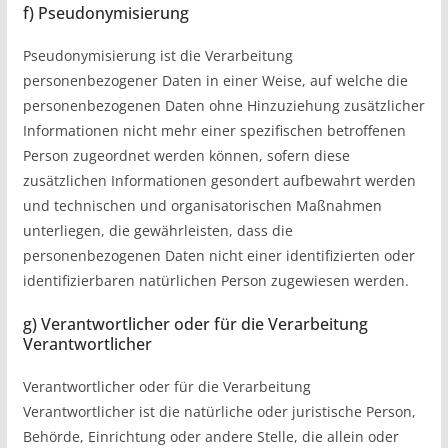
f) Pseudonymisierung
Pseudonymisierung ist die Verarbeitung
personenbezogener Daten in einer Weise, auf welche die
personenbezogenen Daten ohne Hinzuziehung zusätzlicher
Informationen nicht mehr einer spezifischen betroffenen
Person zugeordnet werden können, sofern diese
zusätzlichen Informationen gesondert aufbewahrt werden
und technischen und organisatorischen Maßnahmen
unterliegen, die gewährleisten, dass die
personenbezogenen Daten nicht einer identifizierten oder
identifizierbaren natürlichen Person zugewiesen werden.
g) Verantwortlicher oder für die Verarbeitung
Verantwortlicher
Verantwortlicher oder für die Verarbeitung
Verantwortlicher ist die natürliche oder juristische Person,
Behörde, Einrichtung oder andere Stelle, die allein oder