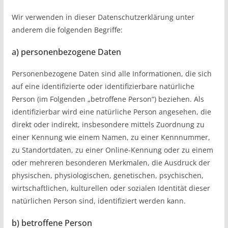
Wir verwenden in dieser Datenschutzerklärung unter
anderem die folgenden Begriffe:
a) personenbezogene Daten
Personenbezogene Daten sind alle Informationen, die sich
auf eine identifizierte oder identifizierbare natürliche
Person (im Folgenden „betroffene Person“) beziehen. Als
identifizierbar wird eine natürliche Person angesehen, die
direkt oder indirekt, insbesondere mittels Zuordnung zu
einer Kennung wie einem Namen, zu einer Kennnummer,
zu Standortdaten, zu einer Online-Kennung oder zu einem
oder mehreren besonderen Merkmalen, die Ausdruck der
physischen, physiologischen, genetischen, psychischen,
wirtschaftlichen, kulturellen oder sozialen Identität dieser
natürlichen Person sind, identifiziert werden kann.
b) betroffene Person