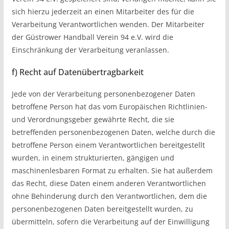
sich hierzu jederzeit an einen Mitarbeiter des für die
Verarbeitung Verantwortlichen wenden. Der Mitarbeiter
der Güstrower Handball Verein 94 e.V. wird die
Einschränkung der Verarbeitung veranlassen.
f) Recht auf Datenübertragbarkeit
Jede von der Verarbeitung personenbezogener Daten
betroffene Person hat das vom Europäischen Richtlinien-
und Verordnungsgeber gewährte Recht, die sie
betreffenden personenbezogenen Daten, welche durch die
betroffene Person einem Verantwortlichen bereitgestellt
wurden, in einem strukturierten, gängigen und
maschinenlesbaren Format zu erhalten. Sie hat außerdem
das Recht, diese Daten einem anderen Verantwortlichen
ohne Behinderung durch den Verantwortlichen, dem die
personenbezogenen Daten bereitgestellt wurden, zu
übermitteln, sofern die Verarbeitung auf der Einwilligung