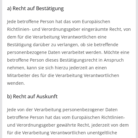
a) Recht auf Bestätigung
Jede betroffene Person hat das vom Europäischen
Richtlinien- und Verordnungsgeber eingeräumte Recht, von
dem für die Verarbeitung Verantwortlichen eine
Bestätigung darüber zu verlangen, ob sie betreffende
personenbezogene Daten verarbeitet werden. Möchte eine
betroffene Person dieses Bestätigungsrecht in Anspruch
nehmen, kann sie sich hierzu jederzeit an einen
Mitarbeiter des für die Verarbeitung Verantwortlichen
wenden.
b) Recht auf Auskunft
Jede von der Verarbeitung personenbezogener Daten
betroffene Person hat das vom Europäischen Richtlinien-
und Verordnungsgeber gewährte Recht, jederzeit von dem
für die Verarbeitung Verantwortlichen unentgeltliche