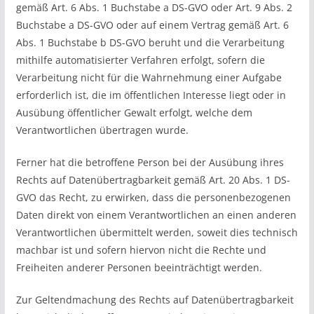
gemäß Art. 6 Abs. 1 Buchstabe a DS-GVO oder Art. 9 Abs. 2
Buchstabe a DS-GVO oder auf einem Vertrag gemäß Art. 6
Abs. 1 Buchstabe b DS-GVO beruht und die Verarbeitung
mithilfe automatisierter Verfahren erfolgt, sofern die
Verarbeitung nicht für die Wahrnehmung einer Aufgabe
erforderlich ist, die im öffentlichen Interesse liegt oder in
Ausübung öffentlicher Gewalt erfolgt, welche dem
Verantwortlichen übertragen wurde.
Ferner hat die betroffene Person bei der Ausübung ihres
Rechts auf Datenübertragbarkeit gemäß Art. 20 Abs. 1 DS-
GVO das Recht, zu erwirken, dass die personenbezogenen
Daten direkt von einem Verantwortlichen an einen anderen
Verantwortlichen übermittelt werden, soweit dies technisch
machbar ist und sofern hiervon nicht die Rechte und
Freiheiten anderer Personen beeinträchtigt werden.
Zur Geltendmachung des Rechts auf Datenübertragbarkeit