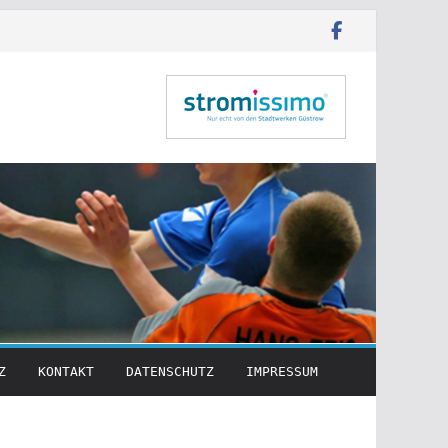
Z
KONTAKT
DATENSCHUTZ
IMPRESSUM