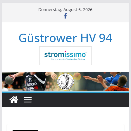
Zum
Donnerstag, August 6, 2026
Inhalt
springen
Güstrower HV 94