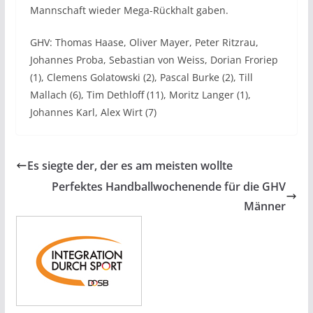
Mannschaft wieder Mega-Rückhalt gaben.
GHV: Thomas Haase, Oliver Mayer, Peter Ritzrau,
Johannes Proba, Sebastian von Weiss, Dorian Froriep
(1), Clemens Golatowski (2), Pascal Burke (2), Till
Mallach (6), Tim Dethloff (11), Moritz Langer (1),
Johannes Karl, Alex Wirt (7)
Es siegte der, der es am meisten wollte
Perfektes Handballwochenende für die GHV
Männer