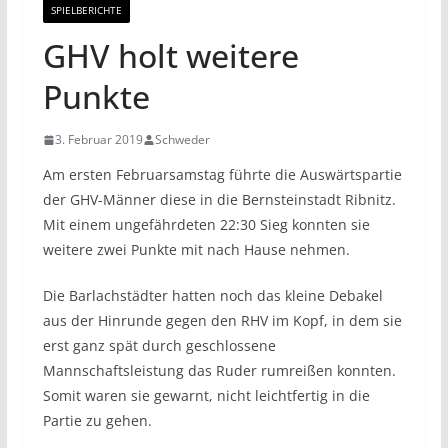
SPIELBERICHTE
GHV holt weitere
Punkte
3. Februar 2019
Schweder
Am ersten Februarsamstag führte die Auswärtspartie
der GHV-Männer diese in die Bernsteinstadt Ribnitz.
Mit einem ungefährdeten 22:30 Sieg konnten sie
weitere zwei Punkte mit nach Hause nehmen.
Die Barlachstädter hatten noch das kleine Debakel
aus der Hinrunde gegen den RHV im Kopf, in dem sie
erst ganz spät durch geschlossene
Mannschaftsleistung das Ruder rumreißen konnten.
Somit waren sie gewarnt, nicht leichtfertig in die
Partie zu gehen.