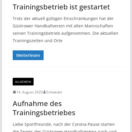
Trainingsbetrieb ist gestartet
Trotz der aktuell gültigen Einschränkungen hat der
Güstrower Handballverein mit allen Mannschaften
seinen Trainingsbetrieb aufgenommen. Die aktuellen
Trainingszeiten und Orte
Weiterlesen
ALLGEMEIN
14. August 2020
Schweder
Aufnahme des
Trainingsbetriebes
Liebe Sportfreunde, nach der Corona-Pause starten
die Teams des Güstrower Handballvereins nach und