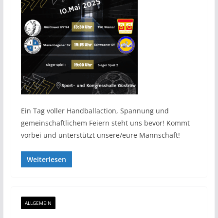
Ein Tag voller Handballaction, Spannung und
gemeinschaftlichem Feiern steht uns bevor! Kommt
vorbei und unterstützt unsere/eure Mannschaft!
Weiterlesen
ALLGEMEIN