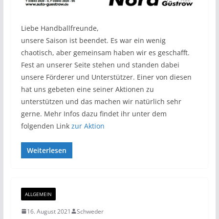
Liebe Handballfreunde,
unsere Saison ist beendet. Es war ein wenig
chaotisch, aber gemeinsam haben wir es geschafft.
Fest an unserer Seite stehen und standen dabei
unsere Förderer und Unterstützer. Einer von diesen
hat uns gebeten eine seiner Aktionen zu
unterstützen und das machen wir natürlich sehr
gerne. Mehr Infos dazu findet ihr unter dem
folgenden Link
zur Aktion
Weiterlesen
ALLGEMEIN
16. August 2021
Schweder