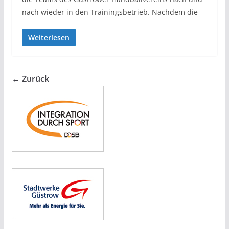
nach wieder in den Trainingsbetrieb. Nachdem die
Weiterlesen
← Zurück