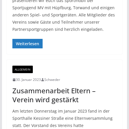
präsentieren wir euch das Sportmobil der
Sportjugend MV mit Hüpfburg, Torwand und einigen
anderen Spiel- und Sportgeräten. Alle Mitglieder des
Vereins sowie Gäste und Teilnehmer unserer
Partnersportgruppen sind herzlich eingeladen.
Weiterlesen
ALLGEMEIN
30. Januar 2023
Schweder
Zusammenarbeit Eltern –
Verein wird gestärkt
Am letzten Donnerstag im Januar 2023 fand in der
Sporthalle Kessiner Straße eine Elternversammlung
statt. Der Vorstand des Vereins hatte