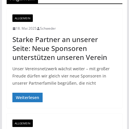
ALLGEMEIN
18. Mai 2025
Schweder
Starke Partner an unserer
Seite: Neue Sponsoren
unterstützen unseren Verein
Unser Vereinsnetzwerk wächst weiter – mit großer
Freude dürfen wir gleich vier neue Sponsoren in
unserer Partnerfamilie begrüßen, die nicht
Weiterlesen
ALLGEMEIN