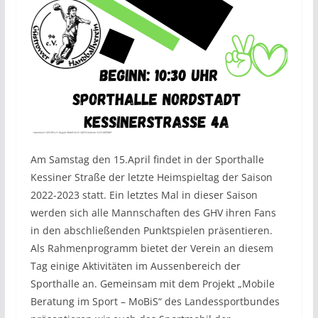
Am Samstag den 15.April findet in der Sporthalle
Kessiner Straße der letzte Heimspieltag der Saison
2022-2023 statt. Ein letztes Mal in dieser Saison
werden sich alle Mannschaften des GHV ihren Fans
in den abschließenden Punktspielen präsentieren.
Als Rahmenprogramm bietet der Verein an diesem
Tag einige Aktivitäten im Aussenbereich der
Sporthalle an. Gemeinsam mit dem Projekt „Mobile
Beratung im Sport – MoBiS“ des Landessportbundes