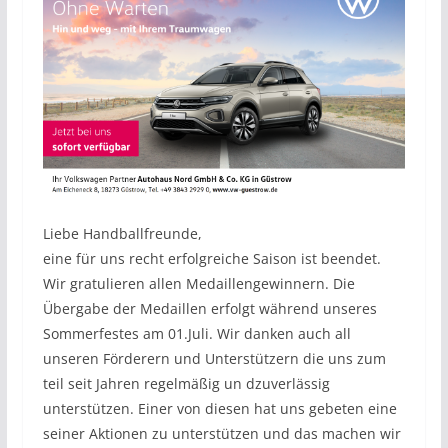
Liebe Handballfreunde,
eine für uns recht erfolgreiche Saison ist beendet.
Wir gratulieren allen Medaillengewinnern. Die
Übergabe der Medaillen erfolgt während unseres
Sommerfestes am 01.Juli. Wir danken auch all
unseren Förderern und Unterstützern die uns zum
teil seit Jahren regelmäßig un dzuverlässig
unterstützen. Einer von diesen hat uns gebeten eine
seiner Aktionen zu unterstützen und das machen wir