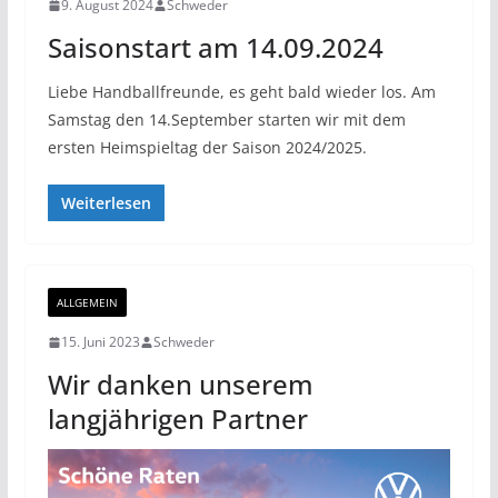
9. August 2024
Schweder
Saisonstart am 14.09.2024
Liebe Handballfreunde, es geht bald wieder los. Am
Samstag den 14.September starten wir mit dem
ersten Heimspieltag der Saison 2024/2025.
Weiterlesen
ALLGEMEIN
15. Juni 2023
Schweder
Wir danken unserem
langjährigen Partner