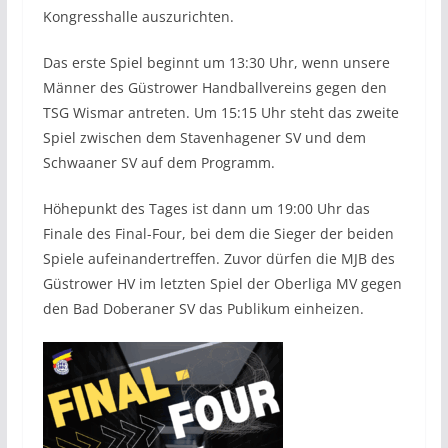
Kongresshalle auszurichten.
Das erste Spiel beginnt um 13:30 Uhr, wenn unsere
Männer des Güstrower Handballvereins gegen den
TSG Wismar antreten. Um 15:15 Uhr steht das zweite
Spiel zwischen dem Stavenhagener SV und dem
Schwaaner SV auf dem Programm.
Höhepunkt des Tages ist dann um 19:00 Uhr das
Finale des Final-Four, bei dem die Sieger der beiden
Spiele aufeinandertreffen. Zuvor dürfen die MJB des
Güstrower HV im letzten Spiel der Oberliga MV gegen
den Bad Doberaner SV das Publikum einheizen.