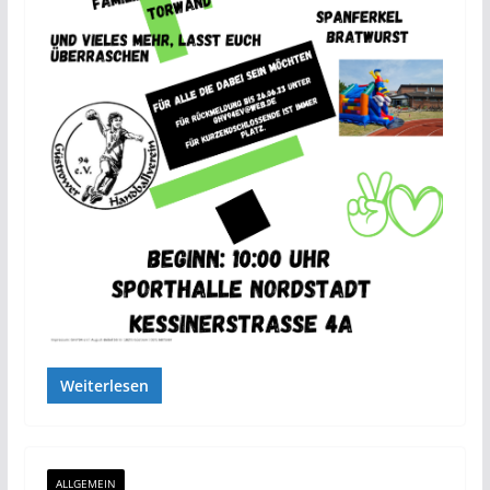
Weiterlesen
ALLGEMEIN