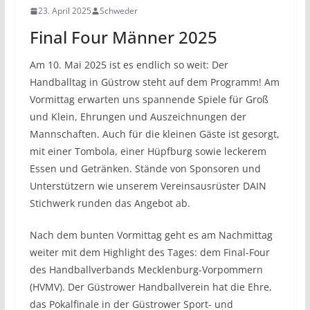
23. April 2025
Schweder
Final Four Männer 2025
Am 10. Mai 2025 ist es endlich so weit: Der
Handballtag in Güstrow steht auf dem Programm! Am
Vormittag erwarten uns spannende Spiele für Groß
und Klein, Ehrungen und Auszeichnungen der
Mannschaften. Auch für die kleinen Gäste ist gesorgt,
mit einer Tombola, einer Hüpfburg sowie leckerem
Essen und Getränken. Stände von Sponsoren und
Unterstützern wie unserem Vereinsausrüster DAIN
Stichwerk runden das Angebot ab.
Nach dem bunten Vormittag geht es am Nachmittag
weiter mit dem Highlight des Tages: dem Final-Four
des Handballverbands Mecklenburg-Vorpommern
(HVMV). Der Güstrower Handballverein hat die Ehre,
das Pokalfinale in der Güstrower Sport- und