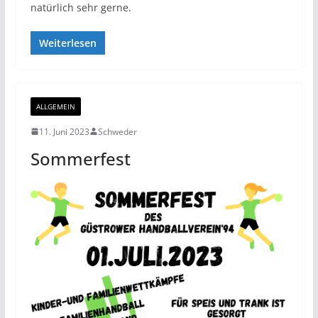
natürlich sehr gerne.
Weiterlesen
ALLGEMEIN
11. Juni 2023
Schweder
Sommerfest