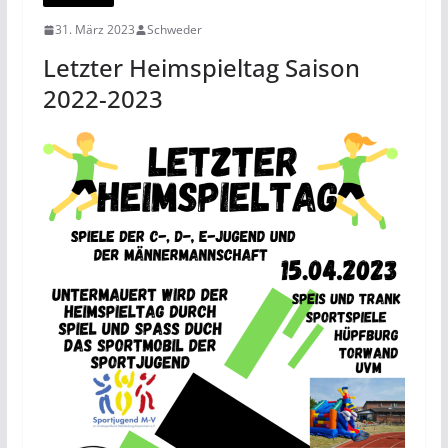
31. März 2023
Schweder
Letzter Heimspieltag Saison
2022-2023